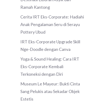
Ramah Kantong
Cerita IRT Eks-Corporate: Hadiahi
Anak Pengalaman Seru di Serayu
Pottery Ubud
IRT Eks-Corporate Upgrade Skill
Nge-Doodle dengan Canva
Yoga & Sound Healing: Cara IRT
Eks-Corporate Kembali
Terkoneksi dengan Diri
Museum Le Mayeur: Bukti Cinta
Sang Pelukis atau Sekadar Objek
Estetis