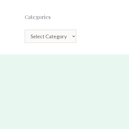
Categories
Categories