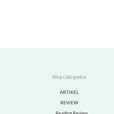
Blog Categories
ARTIKEL
REVIEW
Reading Review