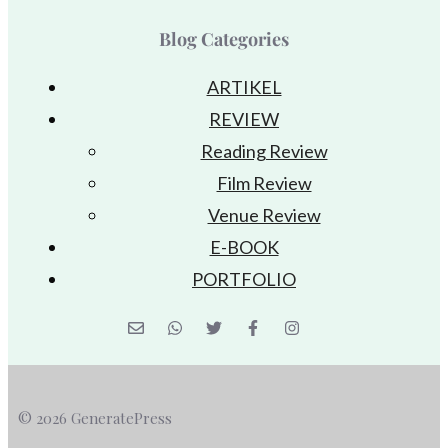
Blog Categories
ARTIKEL
REVIEW
Reading Review
Film Review
Venue Review
E-BOOK
PORTFOLIO
© 2026 GeneratePress