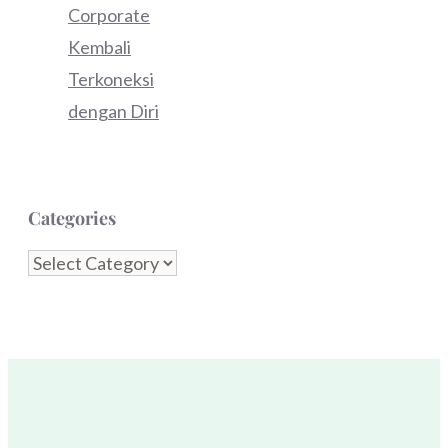
Corporate
Kembali
Terkoneksi
dengan Diri
Categories
Categories