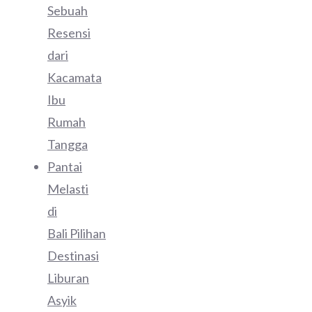
Sebuah
Resensi
dari
Kacamata
Ibu
Rumah
Tangga
Pantai
Melasti
di
Bali Pilihan
Destinasi
Liburan
Asyik