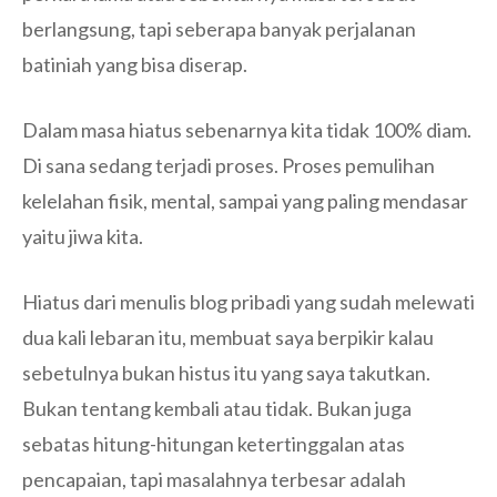
berlangsung, tapi seberapa banyak perjalanan
batiniah yang bisa diserap.
Dalam masa hiatus sebenarnya kita tidak 100% diam.
Di sana sedang terjadi proses. Proses pemulihan
kelelahan fisik, mental, sampai yang paling mendasar
yaitu jiwa kita.
Hiatus dari menulis blog pribadi yang sudah melewati
dua kali lebaran itu, membuat saya berpikir kalau
sebetulnya bukan histus itu yang saya takutkan.
Bukan tentang kembali atau tidak. Bukan juga
sebatas hitung-hitungan ketertinggalan atas
pencapaian, tapi masalahnya terbesar adalah