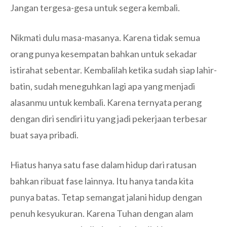
Jangan tergesa-gesa untuk segera kembali.
Nikmati dulu masa-masanya. Karena tidak semua
orang punya kesempatan bahkan untuk sekadar
istirahat sebentar. Kembalilah ketika sudah siap lahir-
batin, sudah meneguhkan lagi apa yang menjadi
alasanmu untuk kembali. Karena ternyata perang
dengan diri sendiri itu yang jadi pekerjaan terbesar
buat saya pribadi.
Hiatus hanya satu fase dalam hidup dari ratusan
bahkan ribuat fase lainnya. Itu hanya tanda kita
punya batas. Tetap semangat jalani hidup dengan
penuh kesyukuran. Karena Tuhan dengan alam