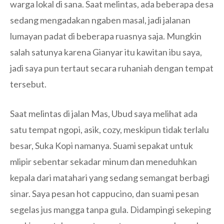
warga lokal di sana. Saat melintas, ada beberapa desa
sedang mengadakan ngaben masal, jadi jalanan
lumayan padat di beberapa ruasnya saja. Mungkin
salah satunya karena Gianyar itu kawitan ibu saya,
jadi saya pun tertaut secara ruhaniah dengan tempat
tersebut.
Saat melintas di jalan Mas, Ubud saya melihat ada
satu tempat ngopi, asik, cozy, meskipun tidak terlalu
besar, Suka Kopi namanya. Suami sepakat untuk
mlipir sebentar sekadar minum dan meneduhkan
kepala dari matahari yang sedang semangat berbagi
sinar. Saya pesan hot cappucino, dan suami pesan
segelas jus mangga tanpa gula. Didampingi sekeping