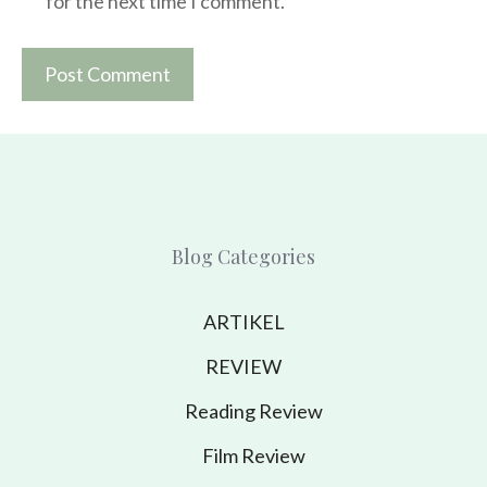
for the next time I comment.
Blog Categories
ARTIKEL
REVIEW
Reading Review
Film Review