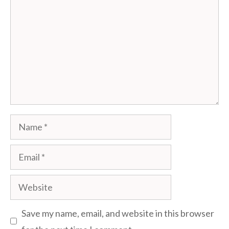
Name
Email
Website
Save my name, email, and website in this browser