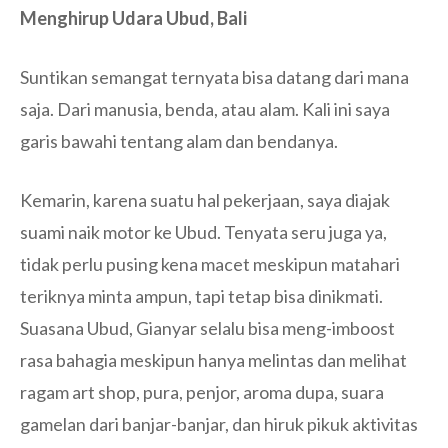
Menghirup Udara Ubud, Bali
Suntikan semangat ternyata bisa datang dari mana
saja. Dari manusia, benda, atau alam. Kali ini saya
garis bawahi tentang alam dan bendanya.
Kemarin, karena suatu hal pekerjaan, saya diajak
suami naik motor ke Ubud. Tenyata seru juga ya,
tidak perlu pusing kena macet meskipun matahari
teriknya minta ampun, tapi tetap bisa dinikmati.
Suasana Ubud, Gianyar selalu bisa meng-imboost
rasa bahagia meskipun hanya melintas dan melihat
ragam art shop, pura, penjor, aroma dupa, suara
gamelan dari banjar-banjar, dan hiruk pikuk aktivitas