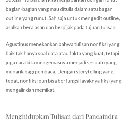
bagian-bagian yang mau ditulis dalam satu bagan
outline yang runut. Sah saja untuk mengedit outline,
asalkan beralasan dan berpijak pada tujuan tulisan.
Agustinus menekankan bahwa tulisan nonfiksi yang
baik tak hanya soal data atau fakta yang kuat, tetapi
juga cara kita mengemasnya menjadi sesuatu yang
menarik bagi pembaca. Dengan storytelling yang
tepat, nonfiksi pun bisa berfungsi layaknya fiksi yang
mengalir dan memikat.
Menghidupkan Tulisan dari Pancaindra