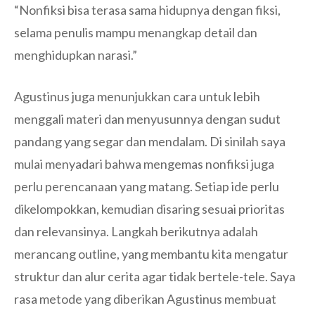
“Nonfiksi bisa terasa sama hidupnya dengan fiksi,
selama penulis mampu menangkap detail dan
menghidupkan narasi.”
Agustinus juga menunjukkan cara untuk lebih
menggali materi dan menyusunnya dengan sudut
pandang yang segar dan mendalam. Di sinilah saya
mulai menyadari bahwa mengemas nonfiksi juga
perlu perencanaan yang matang. Setiap ide perlu
dikelompokkan, kemudian disaring sesuai prioritas
dan relevansinya. Langkah berikutnya adalah
merancang outline, yang membantu kita mengatur
struktur dan alur cerita agar tidak bertele-tele. Saya
rasa metode yang diberikan Agustinus membuat