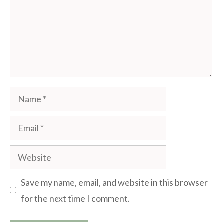
Name
Email
Website
Save my name, email, and website in this browser
for the next time I comment.