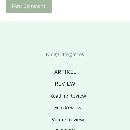
Blog Categories
ARTIKEL
REVIEW
Reading Review
Film Review
Venue Review