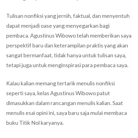
Tulisan nonfiksi yang jernih, faktual, dan menyentuh
dapat menjadi oase yang menyegarkan bagi
pembaca. Agustinus Wibowo telah memberikan saya
perspektif baru dan keterampilan praktis yang akan
sangat bermanfaat, tidak hanya untuk tulisan saya,
tetapi juga untuk menginspirasi para pembaca saya.
Kalau kalian memang tertarik menulis nonfiksi
seperti saya, kelas Agustinus Wibowo patut
dimasukkan dalam rancangan menulis kalian. Saat
menulis esai opini ini, saya baru saja mulai membaca
buku Titik Nol karyanya.