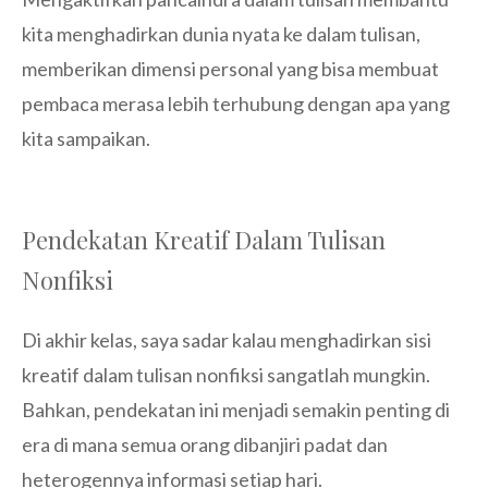
kita menghadirkan dunia nyata ke dalam tulisan,
memberikan dimensi personal yang bisa membuat
pembaca merasa lebih terhubung dengan apa yang
kita sampaikan.
Pendekatan Kreatif Dalam Tulisan
Nonfiksi
Di akhir kelas, saya sadar kalau menghadirkan sisi
kreatif dalam tulisan nonfiksi sangatlah mungkin.
Bahkan, pendekatan ini menjadi semakin penting di
era di mana semua orang dibanjiri padat dan
heterogennya informasi setiap hari.