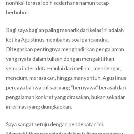
nonfiksi terasa lebih sederhana namun tetap
berbobot.
Bagi saya bagian paling menarik dari kelas ini adalah
ketika Agustinus membahas soal pancaindra.
Ditegaskan pentingnya menghadirkan pengalaman
yang nyata dalam tulisan dengan mengaktifkan
semua indera kita—mulai dari melihat, mendengar,
mencium, merasakan, hingga menyentuh. Agustinus
percaya bahwa tulisan yang “bernyawa” berasal dari
pengalaman konkret yang dirasakan, bukan sekadar
informasi yang diungkapkan.
Saya sangat setuju dengan pendekatan ini.
Mengaktifkan pancaindra dalam tulisan membantu