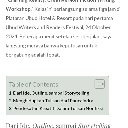
Workshop.”
Kelas ini berlangsung selama tiga jam di
Plataran Ubud Hotel & Resort pada hari pertama
Ubud Writers and Readers Festival, 24 Oktober
2024. Beberapa menit setelah sesi berjalan, saya
langsung merasa bahwa keputusan untuk
bergabung adalah tepat.
Table of Contents
Dari Ide, Outline, sampai Storytelling
Menghidupkan Tulisan dari Pancaindra
Pendekatan Kreatif Dalam Tulisan Nonfiksi
Dari Ide,
Outline
, sampai
Storytelling