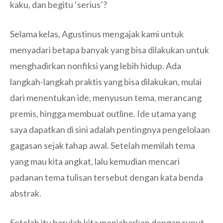
kaku, dan begitu ‘serius’?
Selama kelas, Agustinus mengajak kami untuk
menyadari betapa banyak yang bisa dilakukan untuk
menghadirkan nonfiksi yang lebih hidup. Ada
langkah-langkah praktis yang bisa dilakukan, mulai
dari menentukan ide, menyusun tema, merancang
premis, hingga membuat outline. Ide utama yang
saya dapatkan di sini adalah pentingnya pengelolaan
gagasan sejak tahap awal. Setelah memilah tema
yang mau kita angkat, lalu kemudian mencari
padanan tema tulisan tersebut dengan kata benda
abstrak.
Setelah itu barulah kita menjabarkan dengan runut