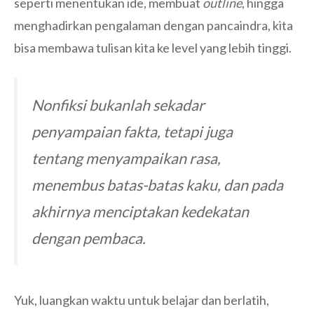
seperti menentukan ide, membuat
outline
, hingga
menghadirkan pengalaman dengan pancaindra, kita
bisa membawa tulisan kita ke level yang lebih tinggi.
Nonfiksi bukanlah sekadar
penyampaian fakta, tetapi juga
tentang menyampaikan rasa,
menembus batas-batas kaku, dan pada
akhirnya menciptakan kedekatan
dengan pembaca.
Yuk, luangkan waktu untuk belajar dan berlatih,