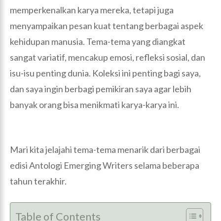
memperkenalkan karya mereka, tetapi juga
menyampaikan pesan kuat tentang berbagai aspek
kehidupan manusia. Tema-tema yang diangkat
sangat variatif, mencakup emosi, refleksi sosial, dan
isu-isu penting dunia. Koleksi ini penting bagi saya,
dan saya ingin berbagi pemikiran saya agar lebih
banyak orang bisa menikmati karya-karya ini.
Mari kita jelajahi tema-tema menarik dari berbagai
edisi Antologi Emerging Writers selama beberapa
tahun terakhir.
Table of Contents