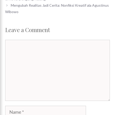
Mengubah Realitas Jadi Cerita: Nonfiksi Kreatif ala Agustinus
Wibowo
Leave a Comment
Comment
Name