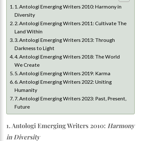
1. Antologi Emerging Writers 2010: Harmony in
Diversity
2. Antologi Emerging Writers 2011: Cultivate The
Land Within
3. Antologi Emerging Writers 2013: Through
Darkness to Light
4. Antologi Emerging Writers 2018: The World
We Create
5. Antologi Emerging Writers 2019: Karma
6. Antologi Emerging Writers 2022: Uniting
Humanity
7. Antologi Emerging Writers 2023: Past, Present,
Future
1. Antologi Emerging Writers 2010:
Harmony
in Diversity