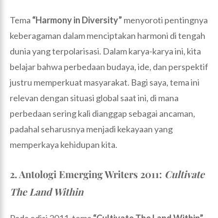
Tema
“Harmony in Diversity”
menyoroti pentingnya
keberagaman dalam menciptakan harmoni di tengah
dunia yang terpolarisasi. Dalam karya-karya ini, kita
belajar bahwa perbedaan budaya, ide, dan perspektif
justru memperkuat masyarakat. Bagi saya, tema ini
relevan dengan situasi global saat ini, di mana
perbedaan sering kali dianggap sebagai ancaman,
padahal seharusnya menjadi kekayaan yang
memperkaya kehidupan kita.
2. Antologi Emerging Writers 2011:
Cultivate
The Land Within