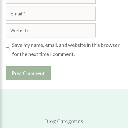
Email
Website
Save my name, email, and website in this browser
for the next time I comment.
Blog Categories