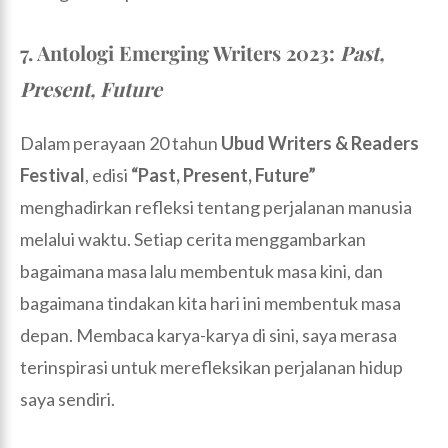
7. Antologi Emerging Writers 2023:
Past,
Present, Future
Dalam perayaan 20 tahun
Ubud Writers & Readers
Festival
, edisi
“Past, Present, Future”
menghadirkan refleksi tentang perjalanan manusia
melalui waktu. Setiap cerita menggambarkan
bagaimana masa lalu membentuk masa kini, dan
bagaimana tindakan kita hari ini membentuk masa
depan. Membaca karya-karya di sini, saya merasa
terinspirasi untuk merefleksikan perjalanan hidup
saya sendiri.