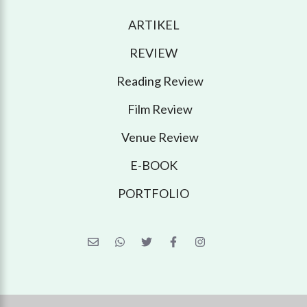
ARTIKEL
REVIEW
Reading Review
Film Review
Venue Review
E-BOOK
PORTFOLIO