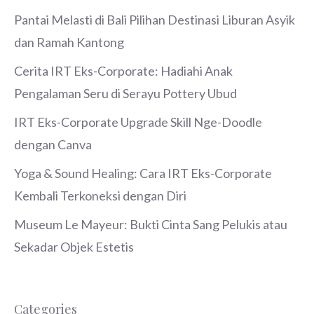
Pantai Melasti di Bali Pilihan Destinasi Liburan Asyik
dan Ramah Kantong
Cerita IRT Eks-Corporate: Hadiahi Anak
Pengalaman Seru di Serayu Pottery Ubud
IRT Eks-Corporate Upgrade Skill Nge-Doodle
dengan Canva
Yoga & Sound Healing: Cara IRT Eks-Corporate
Kembali Terkoneksi dengan Diri
Museum Le Mayeur: Bukti Cinta Sang Pelukis atau
Sekadar Objek Estetis
Categories