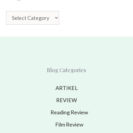
Categories
Blog Categories
ARTIKEL
REVIEW
Reading Review
Film Review