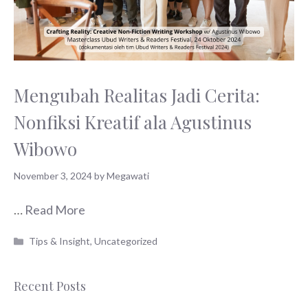
Mengubah Realitas Jadi Cerita:
Nonfiksi Kreatif ala Agustinus
Wibowo
November 3, 2024
by
Megawati
…
Read More
Categories
Tips & Insight
,
Uncategorized
Recent Posts