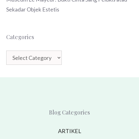
Sekadar Objek Estetis
Categories
Categories
Blog Categories
ARTIKEL