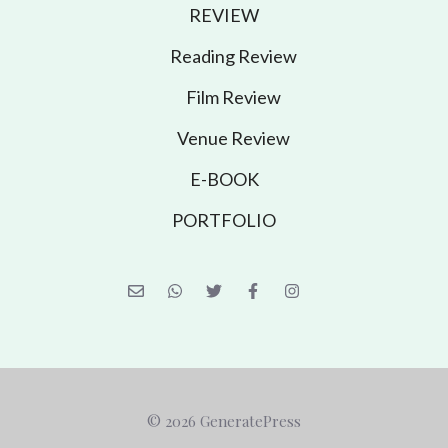
REVIEW
Reading Review
Film Review
Venue Review
E-BOOK
PORTFOLIO
© 2026 GeneratePress