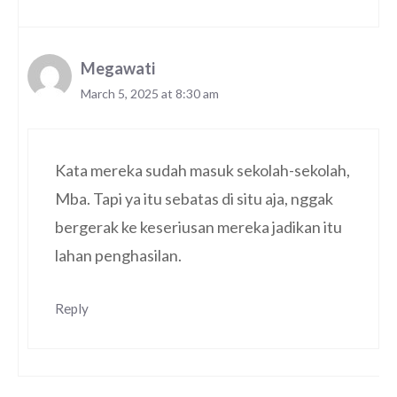
Megawati
March 5, 2025 at 8:30 am
Kata mereka sudah masuk sekolah-sekolah,
Mba. Tapi ya itu sebatas di situ aja, nggak
bergerak ke keseriusan mereka jadikan itu
lahan penghasilan.
Reply