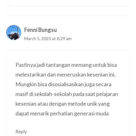
Fenni Bungsu
March 5, 2025 at 6:29 am
Pastinya jadi tantangan memang untuk bisa
melestarikan dan meneruskan kesenian ini.
Mungkin bisa disosialisasikan juga secara
masif di sekolah-sekolah pada saat pelajaran
kesenian atau dengan metode unik yang
dapat menarik perhatian generasi muda
Reply