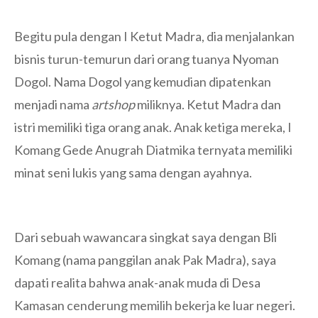
Begitu pula dengan I Ketut Madra, dia menjalankan
bisnis turun-temurun dari orang tuanya Nyoman
Dogol. Nama Dogol yang kemudian dipatenkan
menjadi nama
artshop
miliknya. Ketut Madra dan
istri memiliki tiga orang anak. Anak ketiga mereka, I
Komang Gede Anugrah Diatmika ternyata memiliki
minat seni lukis yang sama dengan ayahnya.
Dari sebuah wawancara singkat saya dengan Bli
Komang (nama panggilan anak Pak Madra), saya
dapati realita bahwa anak-anak muda di Desa
Kamasan cenderung memilih bekerja ke luar negeri.