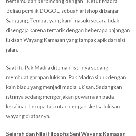
bertemu dan berbincang dengan I Ketut Madra.
Beliau pemilik DOGOL, sebuah artshop di banjar
Sangging. Tempat yang kami masuki secara tidak
disengaja karena tertarik dengan beberapa pajangan
lukisan Wayang Kamasan yang tampak apik dari sisi
jalan.
Saat itu Pak Madra ditemani istrinya sedang
membuat garapan lukisan. Pak Madra sibuk dengan
kain blacu yang menjadi media lukisan. Sedangkan
istrinya sedang mengerjakan pewarnaan pada
kerajinan berupa tas rotan dengan sketsa lukisan
wayang di atasnya.
Sejarah dan Nilai Filosofis
Seni
Wayang Kamasan