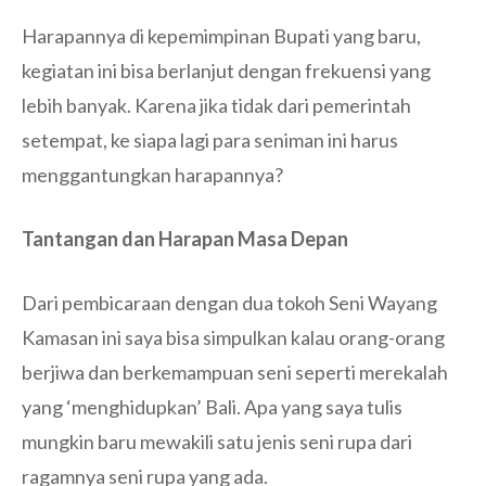
Harapannya di kepemimpinan Bupati yang baru,
kegiatan ini bisa berlanjut dengan frekuensi yang
lebih banyak. Karena jika tidak dari pemerintah
setempat, ke siapa lagi para seniman ini harus
menggantungkan harapannya?
Tantangan dan Harapan Masa Depan
Dari pembicaraan dengan dua tokoh Seni Wayang
Kamasan ini saya bisa simpulkan kalau orang-orang
berjiwa dan berkemampuan seni seperti merekalah
yang ‘menghidupkan’ Bali. Apa yang saya tulis
mungkin baru mewakili satu jenis seni rupa dari
ragamnya seni rupa yang ada.