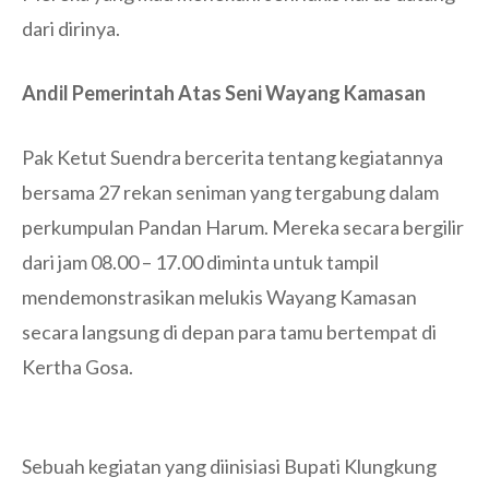
dari dirinya.
Andil Pemerintah Atas Seni Wayang Kamasan
Pak Ketut Suendra bercerita tentang kegiatannya
bersama 27 rekan seniman yang tergabung dalam
perkumpulan Pandan Harum. Mereka secara bergilir
dari jam 08.00 – 17.00 diminta untuk tampil
mendemonstrasikan melukis Wayang Kamasan
secara langsung di depan para tamu bertempat di
Kertha Gosa.
Sebuah kegiatan yang diinisiasi Bupati Klungkung