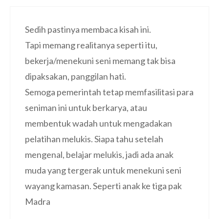
Sedih pastinya membaca kisah ini.
Tapi memang realitanya seperti itu,
bekerja/menekuni seni memang tak bisa
dipaksakan, panggilan hati.
Semoga pemerintah tetap memfasilitasi para
seniman ini untuk berkarya, atau
membentuk wadah untuk mengadakan
pelatihan melukis. Siapa tahu setelah
mengenal, belajar melukis, jadi ada anak
muda yang tergerak untuk menekuni seni
wayang kamasan. Seperti anak ke tiga pak
Madra