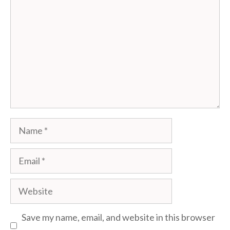
Name
Email
Website
Save my name, email, and website in this browser