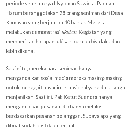
periode sebelumnya I Nyoman Suwirta. Pandan
Harum beranggotakan 28 orang seniman dari Desa
Kamasan yang berjumlah 10 banjar. Mereka
melakukan demonstrasi
sketch
. Kegiatan yang
memberikan harapan lukisan mereka bisa laku dan
lebih dikenal.
Selain itu, mereka para seniman hanya
mengandalkan sosial media mereka masing-masing
untuk menggait pasar internasional yang dulu sangat
menjanjikan. Saat ini. Pak Ketut Suendra hanya
mengandalkan pesanan, dia hanya melukis
berdasarkan pesanan pelanggan. Supaya apa yang
dibuat sudah pasti laku terjual.