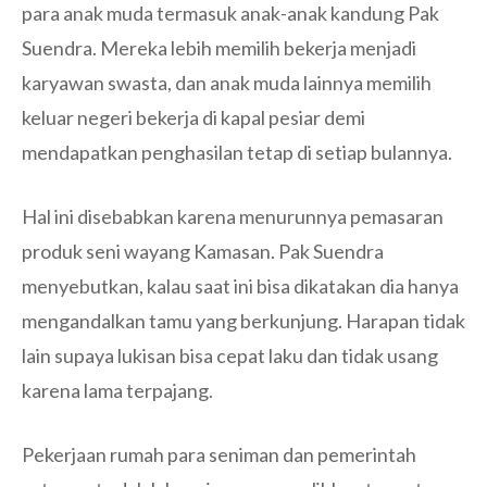
para anak muda termasuk anak-anak kandung Pak
Suendra. Mereka lebih memilih bekerja menjadi
karyawan swasta, dan anak muda lainnya memilih
keluar negeri bekerja di kapal pesiar demi
mendapatkan penghasilan tetap di setiap bulannya.
Hal ini disebabkan karena menurunnya pemasaran
produk seni wayang Kamasan. Pak Suendra
menyebutkan, kalau saat ini bisa dikatakan dia hanya
mengandalkan tamu yang berkunjung. Harapan tidak
lain supaya lukisan bisa cepat laku dan tidak usang
karena lama terpajang.
Pekerjaan rumah para seniman dan pemerintah