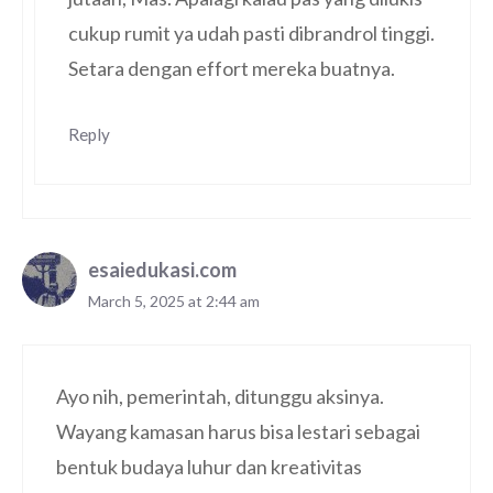
cukup rumit ya udah pasti dibrandrol tinggi.
Setara dengan effort mereka buatnya.
Reply
esaiedukasi.com
March 5, 2025 at 2:44 am
Ayo nih, pemerintah, ditunggu aksinya.
Wayang kamasan harus bisa lestari sebagai
bentuk budaya luhur dan kreativitas