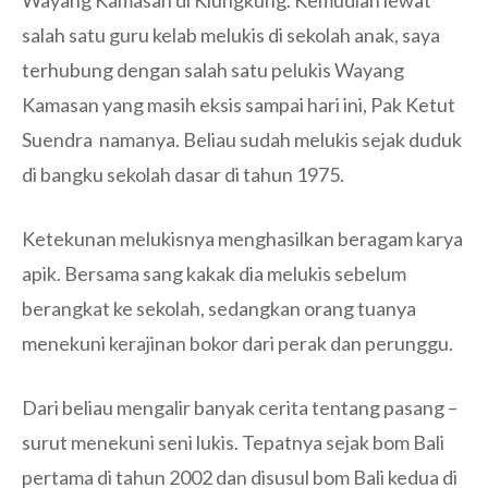
salah satu guru kelab melukis di sekolah anak, saya
terhubung dengan salah satu pelukis Wayang
Kamasan yang masih eksis sampai hari ini, Pak Ketut
Suendra namanya. Beliau sudah melukis sejak duduk
di bangku sekolah dasar di tahun 1975.
Ketekunan melukisnya menghasilkan beragam karya
apik. Bersama sang kakak dia melukis sebelum
berangkat ke sekolah, sedangkan orang tuanya
menekuni kerajinan bokor dari perak dan perunggu.
Dari beliau mengalir banyak cerita tentang pasang –
surut menekuni seni lukis. Tepatnya sejak bom Bali
pertama di tahun 2002 dan disusul bom Bali kedua di