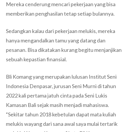
Mereka cenderung mencari pekerjaan yang bisa
memberikan penghasilan tetap setiap bulannya.
Sedangkan kalau dari pekerjaan melukis, mereka
hanya mengandalkan tamu yang datang dan
pesanan. Bisa dikatakan kurang begitu menjanjikan
sebuah kepastian finansial.
Bli Komang yang merupakan lulusan Institut Seni
Indonesia Denpasar, jurusan Seni Murni di tahun
2022 kali pertama jatuh cinta pada Seni Lukis
Kamasan Bali sejak masih menjadi mahasiswa.
“Sekitar tahun 2018 kebetulan dapat mata kuliah
melukis wayang dari sana awal saya mulai tertarik