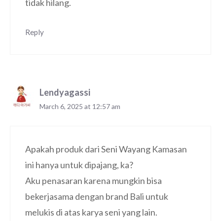
tidak hilang.
Reply
Lendyagassi
March 6, 2025 at 12:57 am
Apakah produk dari Seni Wayang Kamasan
ini hanya untuk dipajang, ka?
Aku penasaran karena mungkin bisa
bekerjasama dengan brand Bali untuk
melukis di atas karya seni yang lain.