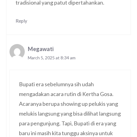
tradisional yang patut dipertahankan.
Reply
Megawati
March 5, 2025 at 8:34 am
Bupati era sebelumnya sih udah
mengadakan acara rutin di Kertha Gosa.
Acaranya berupa showing up pelukis yang
melukis langsung yang bisa dilihat langsung
para pengunjung. Tapi, Bupati di era yang
baru ini masih kita tunggu aksinya untuk