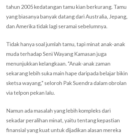
tahun 2005 kedatangan tamu kian berkurang. Tamu
yang biasanya banyak datang dari Australia, Jepang,
dan Amerika tidak lagi seramai sebelumnya.
Tidak hanya soal jumlah tamu, tapi minat anak-anak
muda terhadap Seni Wayang Kamasan juga
menunjukkan kelangkaan. “Anak-anak zaman
sekarang lebih suka main hape daripada belajar bikin
sketsa wayang,” seloroh Pak Suendra dalam obrolan
via telpon pekan lalu.
Namun ada masalah yang lebih kompleks dari
sekadar peralihan minat, yaitu tentang kepastian
finansial yang kuat untuk dijadikan alasan mereka