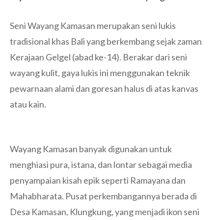
Seni Wayang Kamasan merupakan seni lukis
tradisional khas Bali yang berkembang sejak zaman
Kerajaan Gelgel (abad ke-14). Berakar dari seni
wayang kulit, gaya lukis ini menggunakan teknik
pewarnaan alami dan goresan halus di atas kanvas
atau kain.
Wayang Kamasan banyak digunakan untuk
menghiasi pura, istana, dan lontar sebagai media
penyampaian kisah epik seperti Ramayana dan
Mahabharata. Pusat perkembangannya berada di
Desa Kamasan, Klungkung, yang menjadi ikon seni