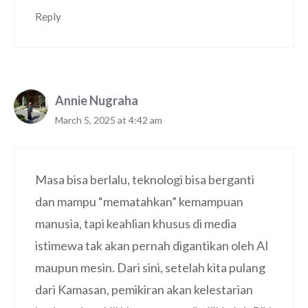
Reply
Annie Nugraha
March 5, 2025 at 4:42 am
Masa bisa berlalu, teknologi bisa berganti
dan mampu “mematahkan” kemampuan
manusia, tapi keahlian khusus di media
istimewa tak akan pernah digantikan oleh AI
maupun mesin. Dari sini, setelah kita pulang
dari Kamasan, pemikiran akan kelestarian