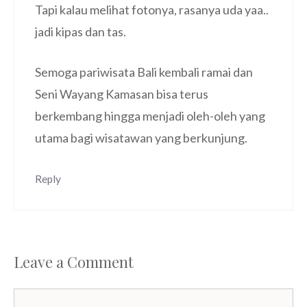
Tapi kalau melihat fotonya, rasanya uda yaa..
jadi kipas dan tas.
Semoga pariwisata Bali kembali ramai dan
Seni Wayang Kamasan bisa terus
berkembang hingga menjadi oleh-oleh yang
utama bagi wisatawan yang berkunjung.
Reply
Leave a Comment
Comment