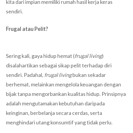
kita dari impian memiliki rumah hasil kerja keras
sendiri.
Frugal atau Pelit?
Sering kali, gaya hidup hemat (
frugal living
)
disalahartikan sebagai sikap pelit terhadap diri
sendiri. Padahal,
frugal living
bukan sekadar
berhemat, melainkan mengelola keuangan dengan
bijak tanpa mengorbankan kualitas hidup. Prinsipnya
adalah mengutamakan kebutuhan daripada
keinginan, berbelanja secara cerdas, serta
menghindari utang konsumtif yang tidak perlu.