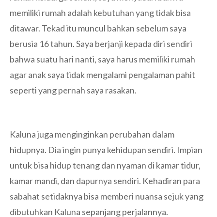
memiliki rumah adalah kebutuhan yang tidak bisa
ditawar. Tekad itu muncul bahkan sebelum saya
berusia 16 tahun. Saya berjanji kepada diri sendiri
bahwa suatu hari nanti, saya harus memiliki rumah
agar anak saya tidak mengalami pengalaman pahit
seperti yang pernah saya rasakan.
Kaluna juga menginginkan perubahan dalam
hidupnya. Dia ingin punya kehidupan sendiri. Impian
untuk bisa hidup tenang dan nyaman di kamar tidur,
kamar mandi, dan dapurnya sendiri. Kehadiran para
sabahat setidaknya bisa memberi nuansa sejuk yang
dibutuhkan Kaluna sepanjang perjalannya.