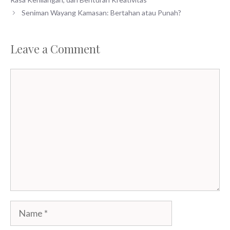
Seniman Wayang Kamasan: Bertahan atau Punah?
Leave a Comment
Comment
Name