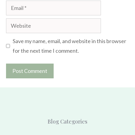
Email
Website
Save my name, email, and website in this browser
for the next time I comment.
Blog Categories