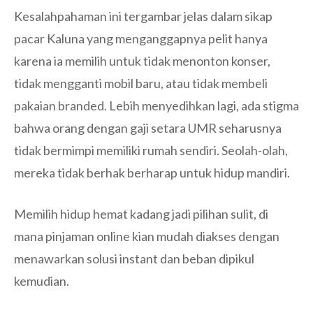
Kesalahpahaman ini tergambar jelas dalam sikap
pacar Kaluna yang menganggapnya pelit hanya
karena ia memilih untuk tidak menonton konser,
tidak mengganti mobil baru, atau tidak membeli
pakaian branded. Lebih menyedihkan lagi, ada stigma
bahwa orang dengan gaji setara UMR seharusnya
tidak bermimpi memiliki rumah sendiri. Seolah-olah,
mereka tidak berhak berharap untuk hidup mandiri.
Memilih hidup hemat kadang jadi pilihan sulit, di
mana pinjaman online kian mudah diakses dengan
menawarkan solusi instant dan beban dipikul
kemudian.