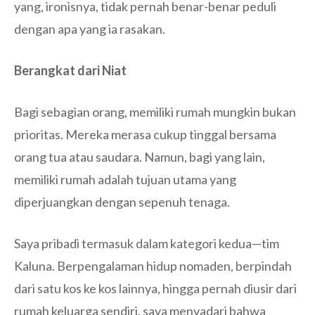
yang, ironisnya, tidak pernah benar-benar peduli
dengan apa yang ia rasakan.
Berangkat dari Niat
Bagi sebagian orang, memiliki rumah mungkin bukan
prioritas. Mereka merasa cukup tinggal bersama
orang tua atau saudara. Namun, bagi yang lain,
memiliki rumah adalah tujuan utama yang
diperjuangkan dengan sepenuh tenaga.
Saya pribadi termasuk dalam kategori kedua—tim
Kaluna. Berpengalaman hidup nomaden, berpindah
dari satu kos ke kos lainnya, hingga pernah diusir dari
rumah keluarga sendiri, saya menyadari bahwa