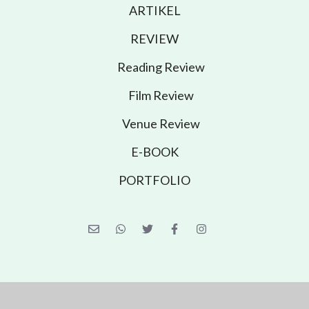
ARTIKEL
REVIEW
Reading Review
Film Review
Venue Review
E-BOOK
PORTFOLIO