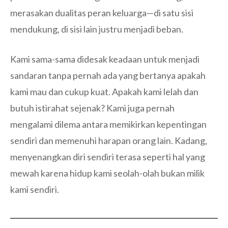
merasakan dualitas peran keluarga—di satu sisi
mendukung, di sisi lain justru menjadi beban.
Kami sama-sama didesak keadaan untuk menjadi
sandaran tanpa pernah ada yang bertanya apakah
kami mau dan cukup kuat. Apakah kami lelah dan
butuh istirahat sejenak? Kami juga pernah
mengalami dilema antara memikirkan kepentingan
sendiri dan memenuhi harapan orang lain. Kadang,
menyenangkan diri sendiri terasa seperti hal yang
mewah karena hidup kami seolah-olah bukan milik
kami sendiri.