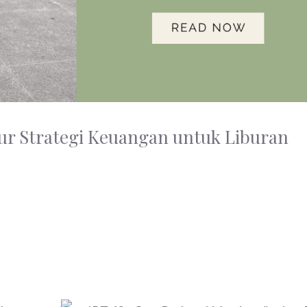
ur Strategi Keuangan untuk Liburan