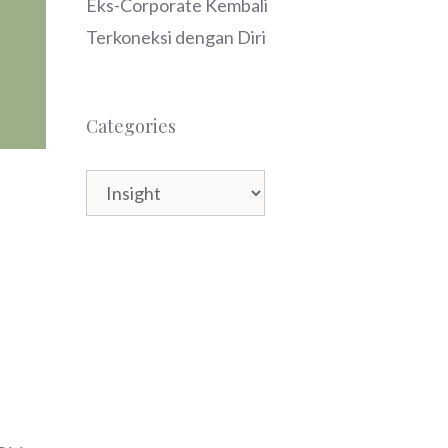
Eks-Corporate Kembali
Terkoneksi dengan Diri
Categories
Categories