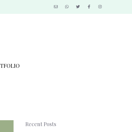
TFOLIO
Recent Posts