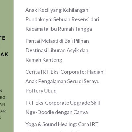
Anak Kecil yang Kehilangan
Pundaknya: Sebuah Resensi dari
Kacamata Ibu Rumah Tangga
Pantai Melasti di Bali Pilihan
Destinasi Liburan Asyik dan
Ramah Kantong
Cerita IRT Eks-Corporate: Hadiahi
Anak Pengalaman Seru di Serayu
Pottery Ubud
IRT Eks-Corporate Upgrade Skill
Nge-Doodle dengan Canva
Yoga & Sound Healing: Cara IRT