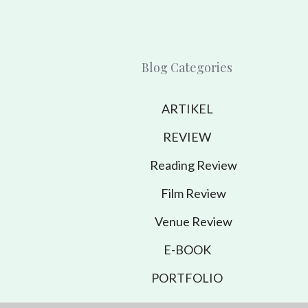
Blog Categories
ARTIKEL
REVIEW
Reading Review
Film Review
Venue Review
E-BOOK
PORTFOLIO