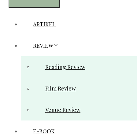
ARTIKEL
REVIEW
Reading Review
Film Review
Venue Review
E-BOOK