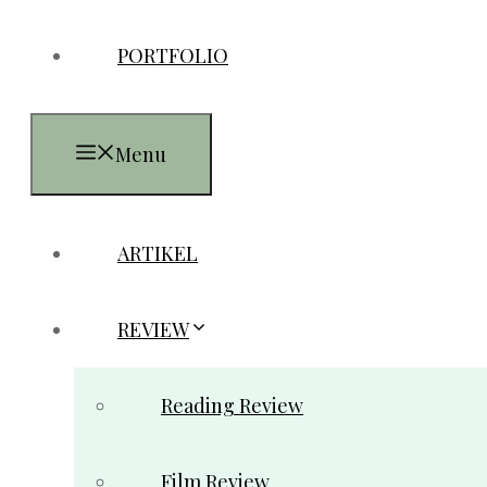
PORTFOLIO
Menu
ARTIKEL
REVIEW
Reading Review
Film Review