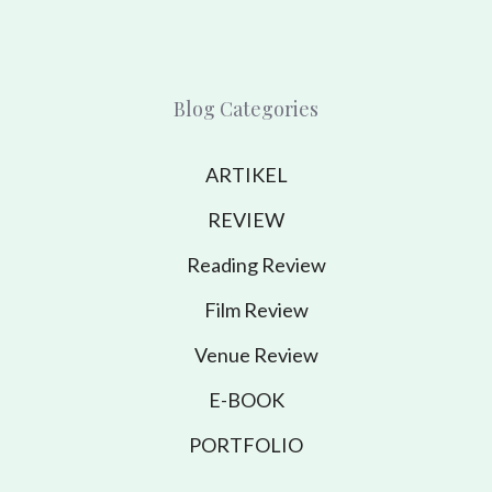
Blog Categories
ARTIKEL
REVIEW
Reading Review
Film Review
Venue Review
E-BOOK
PORTFOLIO