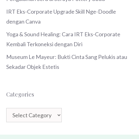
IRT Eks-Corporate Upgrade Skill Nge-Doodle
dengan Canva
Yoga & Sound Healing: Cara IRT Eks-Corporate
Kembali Terkoneksi dengan Diri
Museum Le Mayeur: Bukti Cinta Sang Pelukis atau
Sekadar Objek Estetis
Categories
Categories