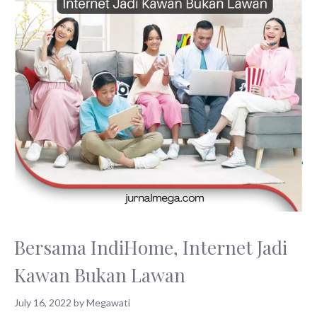
Bersama IndiHome, Internet Jadi
Kawan Bukan Lawan
July 16, 2022
by
Megawati