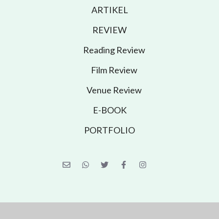
ARTIKEL
REVIEW
Reading Review
Film Review
Venue Review
E-BOOK
PORTFOLIO