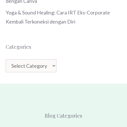
dengan Canva
Yoga & Sound Healing: Cara IRT Eks-Corporate
Kembali Terkoneksi dengan Diri
Categories
Categories
Blog Categories