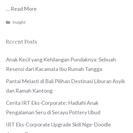
…
Read More
Categories
Insight
Recent Posts
Anak Kecil yang Kehilangan Pundaknya: Sebuah
Resensi dari Kacamata Ibu Rumah Tangga
Pantai Melasti di Bali Pilihan Destinasi Liburan Asyik
dan Ramah Kantong
Cerita IRT Eks-Corporate: Hadiahi Anak
Pengalaman Seru di Serayu Pottery Ubud
IRT Eks-Corporate Upgrade Skill Nge-Doodle