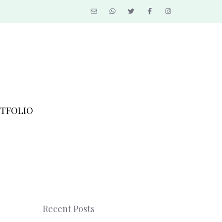
TFOLIO
Recent Posts