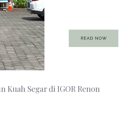
n Kuah Segar di IGOR Renon