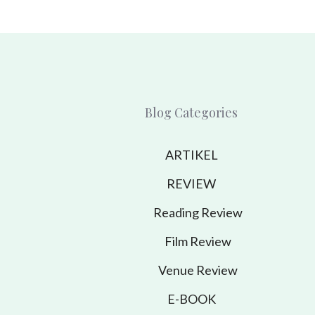
Blog Categories
ARTIKEL
REVIEW
Reading Review
Film Review
Venue Review
E-BOOK