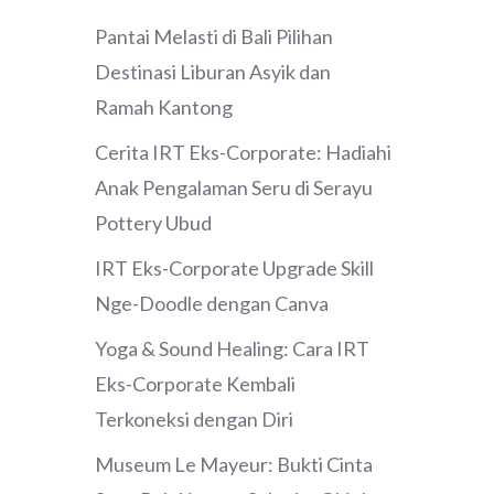
Pantai Melasti di Bali Pilihan
Destinasi Liburan Asyik dan
Ramah Kantong
Cerita IRT Eks-Corporate: Hadiahi
Anak Pengalaman Seru di Serayu
Pottery Ubud
IRT Eks-Corporate Upgrade Skill
Nge-Doodle dengan Canva
Yoga & Sound Healing: Cara IRT
Eks-Corporate Kembali
Terkoneksi dengan Diri
Museum Le Mayeur: Bukti Cinta