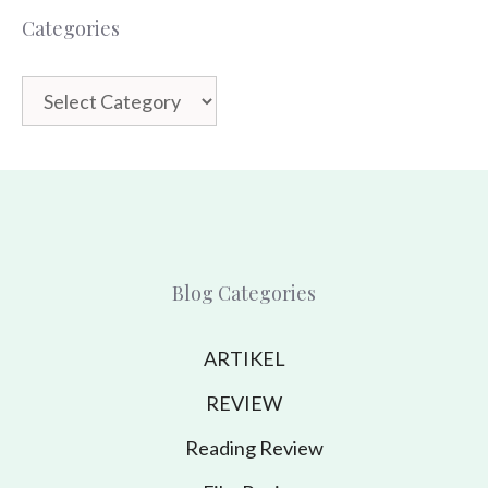
Categories
Categories
Blog Categories
ARTIKEL
REVIEW
Reading Review