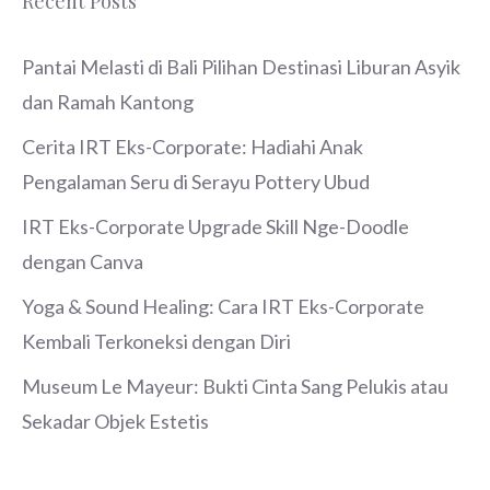
Recent Posts
Pantai Melasti di Bali Pilihan Destinasi Liburan Asyik
dan Ramah Kantong
Cerita IRT Eks-Corporate: Hadiahi Anak
Pengalaman Seru di Serayu Pottery Ubud
IRT Eks-Corporate Upgrade Skill Nge-Doodle
dengan Canva
Yoga & Sound Healing: Cara IRT Eks-Corporate
Kembali Terkoneksi dengan Diri
Museum Le Mayeur: Bukti Cinta Sang Pelukis atau
Sekadar Objek Estetis