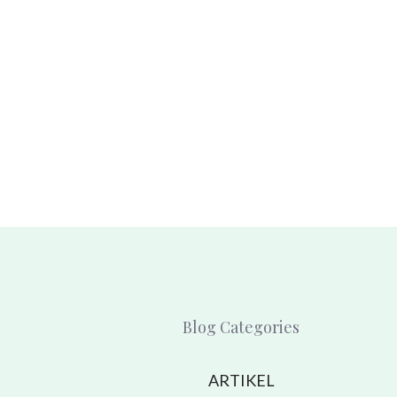
Blog Categories
ARTIKEL