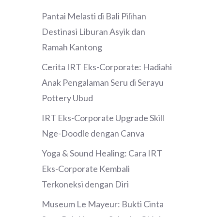
Pantai Melasti di Bali Pilihan
Destinasi Liburan Asyik dan
Ramah Kantong
Cerita IRT Eks-Corporate: Hadiahi
Anak Pengalaman Seru di Serayu
Pottery Ubud
IRT Eks-Corporate Upgrade Skill
Nge-Doodle dengan Canva
Yoga & Sound Healing: Cara IRT
Eks-Corporate Kembali
Terkoneksi dengan Diri
Museum Le Mayeur: Bukti Cinta