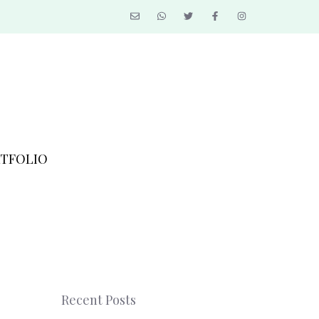
TFOLIO
Recent Posts