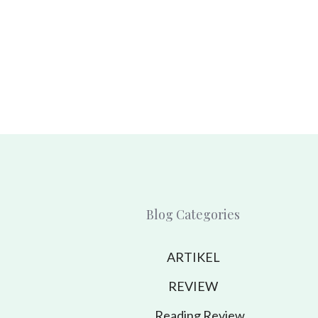
Blog Categories
ARTIKEL
REVIEW
Reading Review