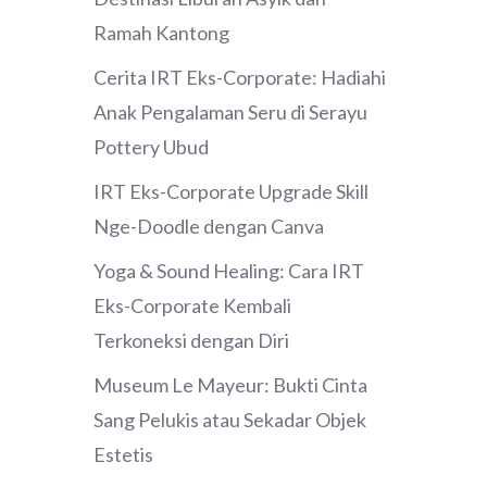
Ramah Kantong
Cerita IRT Eks-Corporate: Hadiahi
Anak Pengalaman Seru di Serayu
Pottery Ubud
IRT Eks-Corporate Upgrade Skill
Nge-Doodle dengan Canva
Yoga & Sound Healing: Cara IRT
Eks-Corporate Kembali
Terkoneksi dengan Diri
Museum Le Mayeur: Bukti Cinta
Sang Pelukis atau Sekadar Objek
Estetis