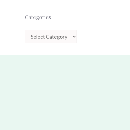
Categories
Categories