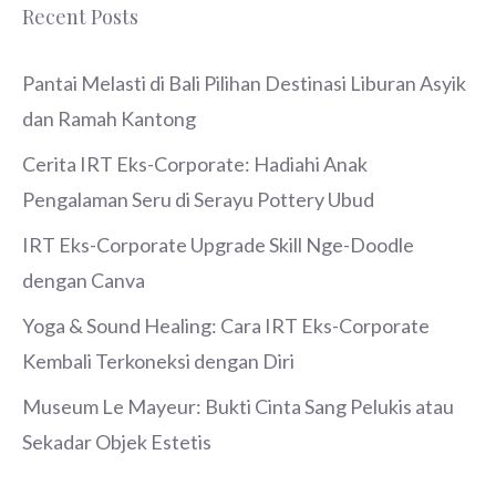
Recent Posts
Pantai Melasti di Bali Pilihan Destinasi Liburan Asyik
dan Ramah Kantong
Cerita IRT Eks-Corporate: Hadiahi Anak
Pengalaman Seru di Serayu Pottery Ubud
IRT Eks-Corporate Upgrade Skill Nge-Doodle
dengan Canva
Yoga & Sound Healing: Cara IRT Eks-Corporate
Kembali Terkoneksi dengan Diri
Museum Le Mayeur: Bukti Cinta Sang Pelukis atau
Sekadar Objek Estetis