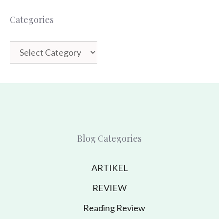
Categories
Categories
Blog Categories
ARTIKEL
REVIEW
Reading Review