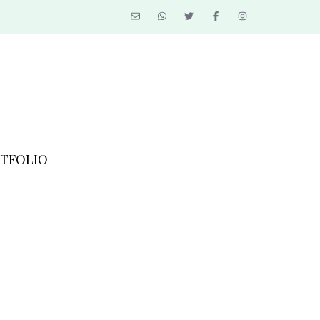
TFOLIO