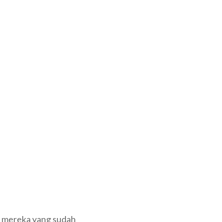
i mereka yang sudah