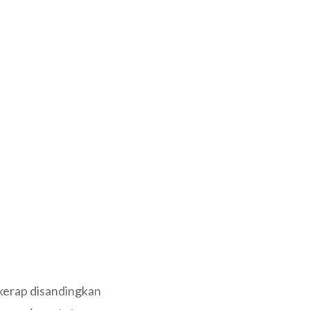
 kerap disandingkan