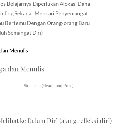
es Belajarnya Diperlukan Alokasi Dana
anding Sekadar Mencari Penyemangat
u Bertemu Dengan Orang-orang Baru
luh Semangat Diri)
 dan Menulis
ga dan Menulis
Sirsasana (Headstand Pose)
lihat ke Dalam Diri (ajang refleksi diri)